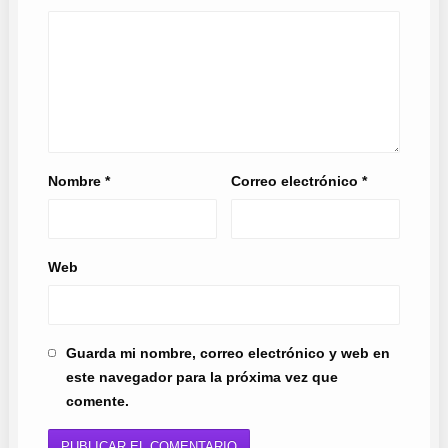
Nombre
*
Correo electrónico
*
Web
Guarda mi nombre, correo electrónico y web en
este navegador para la próxima vez que
comente.