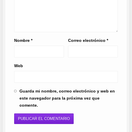
Nombre
*
Correo electrónico
*
Web
Guarda mi nombre, correo electrónico y web en
este navegador para la próxima vez que
comente.