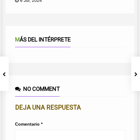
6 Jul, 2024
MÁS DEL INTÉRPRETE
NO COMMENT
DEJA UNA RESPUESTA
Comentario
*