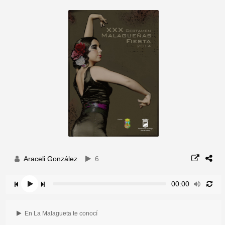
Araceli González
6
00:00
En La Malagueta te conocí