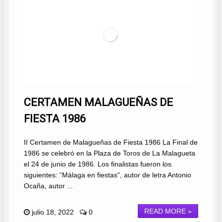
CERTAMEN MALAGUEÑAS DE
FIESTA 1986
II Certamen de Malagueñas de Fiesta 1986 La Final de
1986 se celebró en la Plaza de Toros de La Malagueta
el 24 de junio de 1986. Los finalistas fueron los
siguientes: “Málaga en fiestas”, autor de letra Antonio
Ocaña, autor ...
READ MORE »
julio 18, 2022
0