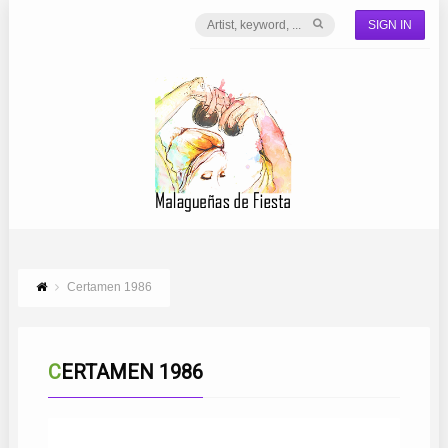
SIGN IN
Certamen 1986
CERTAMEN 1986