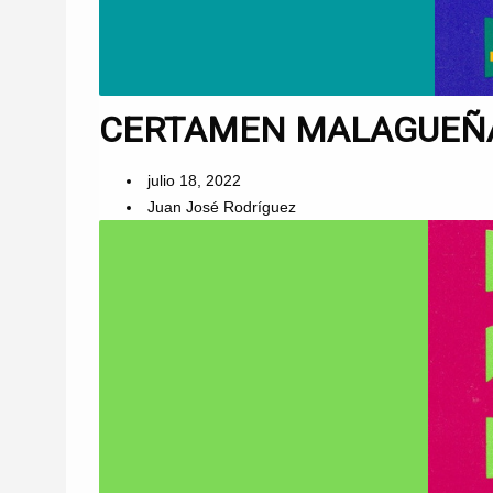
CERTAMEN MALAGUEÑAS
julio 18, 2022
Juan José Rodríguez