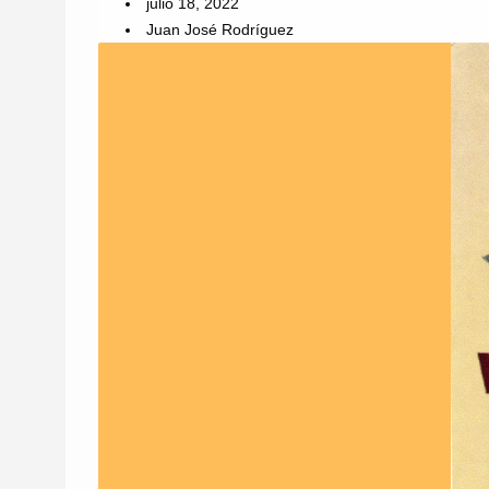
julio 18, 2022
Juan José Rodríguez