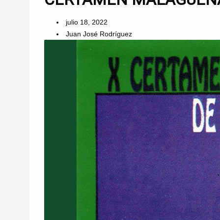
julio 18, 2022
Juan José Rodríguez