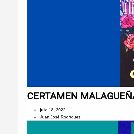
CERTAMEN MALAGUEÑAS
julio 18, 2022
Juan José Rodríguez