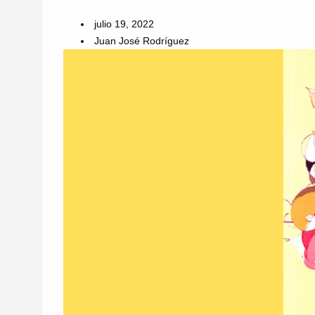
julio 19, 2022
Juan José Rodríguez