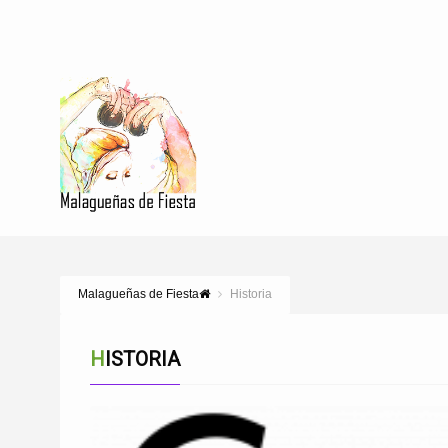
Malagueñas de Fiesta
Historia
HISTORIA