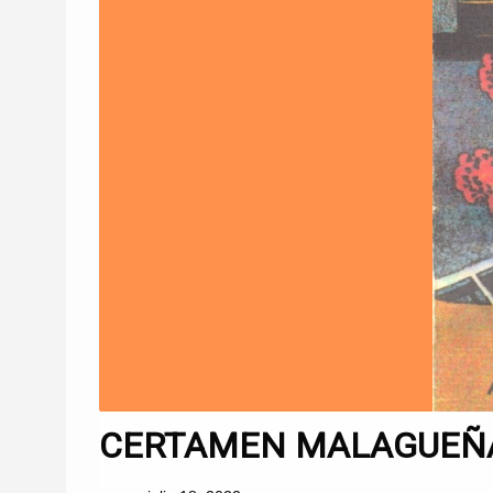
CERTAMEN MALAGUEÑAS