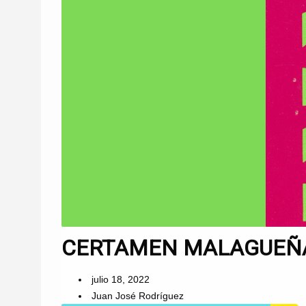
CERTAMEN MALAGUEÑAS
julio 18, 2022
Juan José Rodríguez