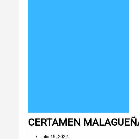
CERTAMEN MALAGUEÑAS
julio 19, 2022