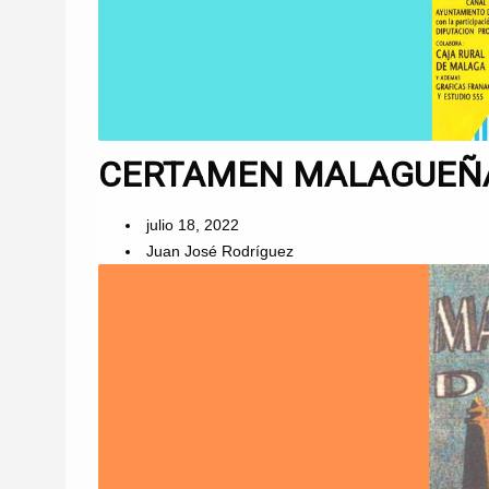
CERTAMEN MALAGUEÑAS
julio 18, 2022
Juan José Rodríguez