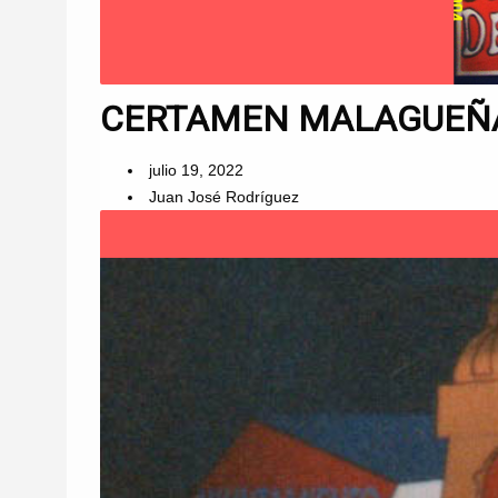
CERTAMEN MALAGUEÑAS
julio 19, 2022
Juan José Rodríguez