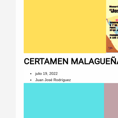
CERTAMEN MALAGUEÑAS
julio 19, 2022
Juan José Rodríguez