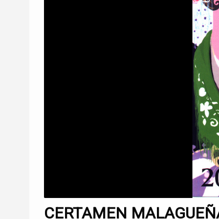
CERTAMEN MALAGUEÑAS