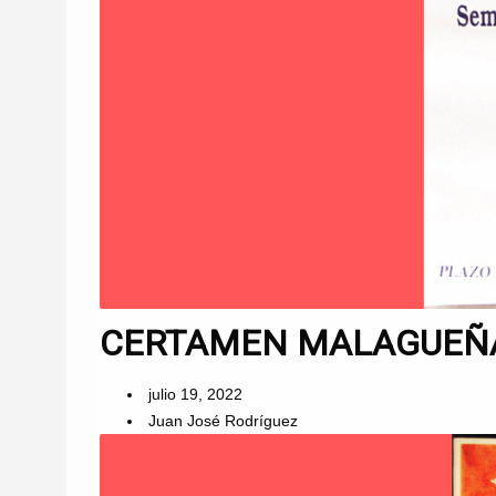
CERTAMEN MALAGUEÑAS
julio 19, 2022
Juan José Rodríguez