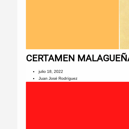
CERTAMEN MALAGUEÑAS
julio 18, 2022
Juan José Rodríguez