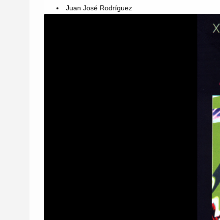
Juan José Rodríguez