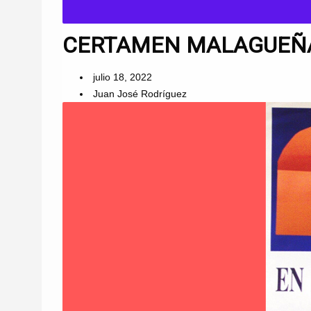
CERTAMEN MALAGUEÑAS
julio 18, 2022
Juan José Rodríguez