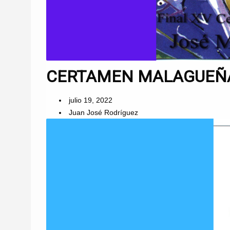
CERTAMEN MALAGUEÑAS
julio 19, 2022
Juan José Rodríguez