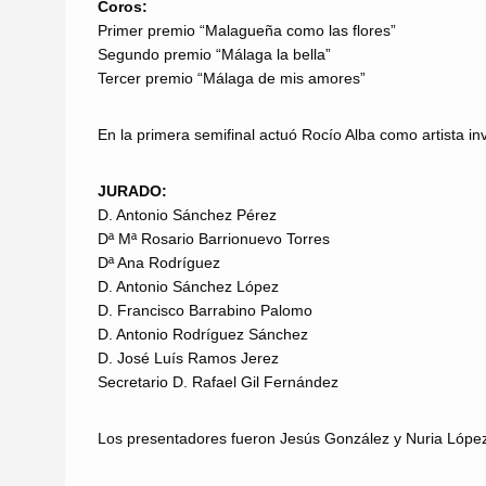
Coros:
Primer premio “Malagueña como las flores”
Segundo premio “Málaga la bella”
Tercer premio “Málaga de mis amores”
En la primera semifinal actuó Rocío Alba como artista i
JURADO:
D. Antonio Sánchez Pérez
Dª Mª Rosario Barrionuevo Torres
Dª Ana Rodríguez
D. Antonio Sánchez López
D. Francisco Barrabino Palomo
D. Antonio Rodríguez Sánchez
D. José Luís Ramos Jerez
Secretario D. Rafael Gil Fernández
Los presentadores fueron Jesús González y Nuria Lópe