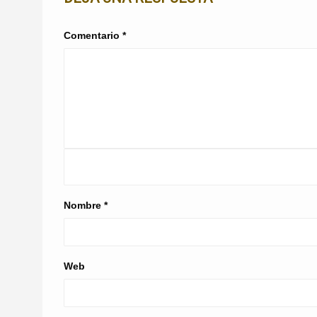
Comentario
*
Nombre
*
Web