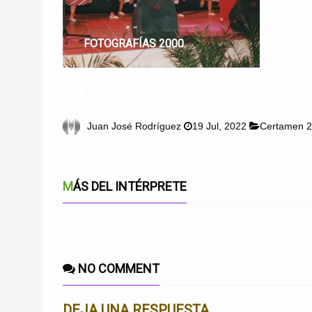
FOTOGRAFÍAS 2000
Juan José Rodríguez
19 Jul, 2022
Certamen 
MÁS DEL INTÉRPRETE
NO COMMENT
DEJA UNA RESPUESTA