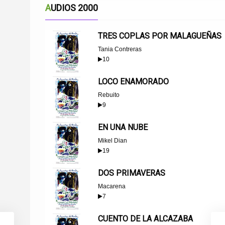
AUDIOS 2000
TRES COPLAS POR MALAGUEÑAS
Tania Contreras
10
LOCO ENAMORADO
Rebuito
9
EN UNA NUBE
Mikel Dian
19
DOS PRIMAVERAS
Macarena
7
CUENTO DE LA ALCAZABA