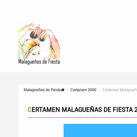
Malagueñas de Fiesta
Certamen 2000
Certamen Malagueña
CERTAMEN MALAGUEÑAS DE FIESTA 