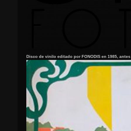
Disco de vinilo editado por FONODIS en 1985, antes 