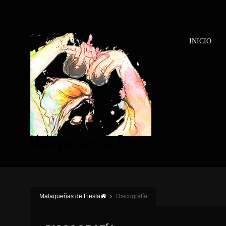
INICIO
Malagueñas de Fiesta
Discografía