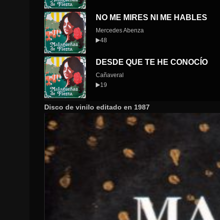
NO ME MIRES NI ME HABLES
Mercedes Abenza
48
DESDE QUE TE HE CONOCÍO
Cañaveral
19
Disco de vinilo editado en 1987