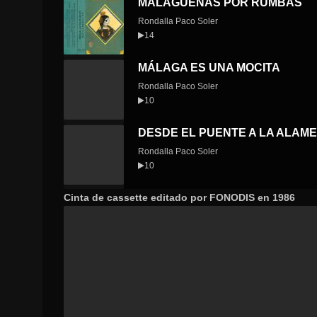
MALAGUEÑAS POR RUMBAS
Rondalla Paco Soler
14
MÁLAGA ES UNA MOCITA
Rondalla Paco Soler
10
DESDE EL PUENTE A LA ALAM
Rondalla Paco Soler
10
Cinta de cassette editado por FONODIS en 1986