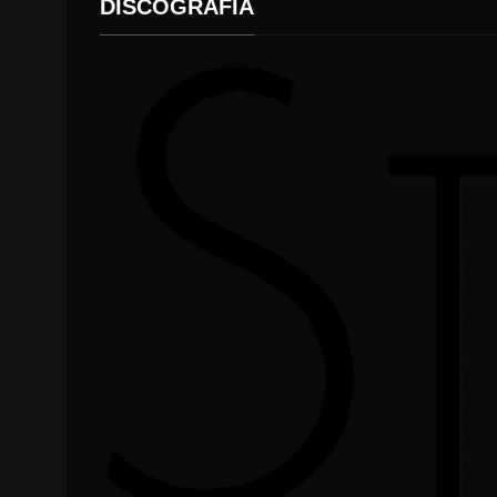
DISCOGRAFÍA