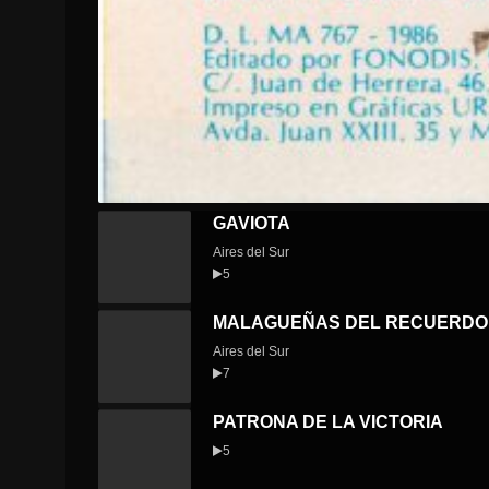
GAVIOTA
Aires del Sur
5
MALAGUEÑAS DEL RECUERDO
Aires del Sur
7
PATRONA DE LA VICTORIA
5