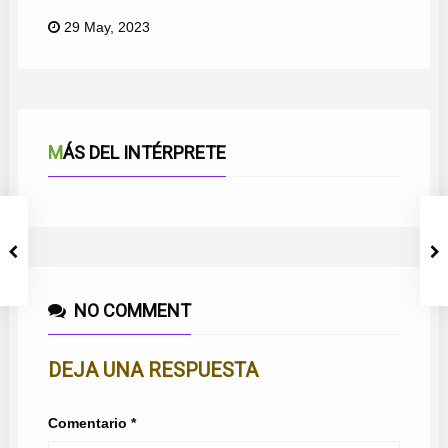
29 May, 2023
MÁS DEL INTÉRPRETE
NO COMMENT
DEJA UNA RESPUESTA
Comentario
*