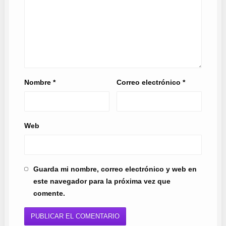
Nombre
*
Correo electrónico
*
Web
Guarda mi nombre, correo electrónico y web en
este navegador para la próxima vez que
comente.