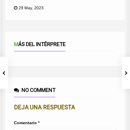
29 May, 2023
MÁS DEL INTÉRPRETE
NO COMMENT
DEJA UNA RESPUESTA
Comentario
*