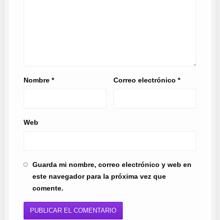
Nombre
*
Correo electrónico
*
Web
Guarda mi nombre, correo electrónico y web en
este navegador para la próxima vez que
comente.