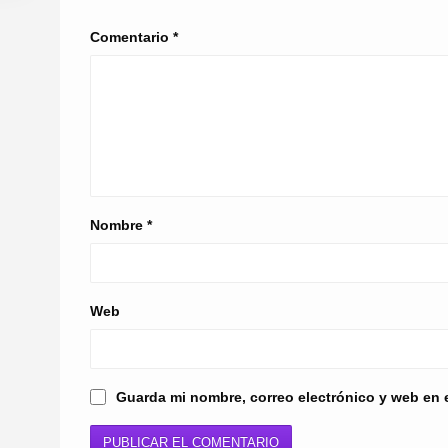
Comentario
*
Nombre
*
Web
Guarda mi nombre, correo electrónico y web en 