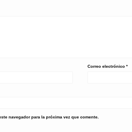
Correo electrónico
*
este navegador para la próxima vez que comente.