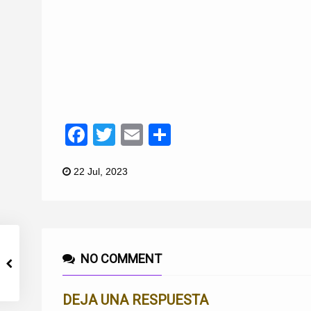
Facebook
Twitter
Email
Compartir
22 Jul, 2023
NO COMMENT
DEJA UNA RESPUESTA