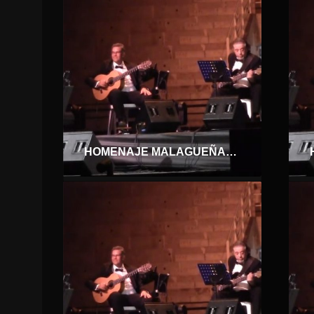
HOMENAJE MALAGUEÑAS DE FIESTA. MACARENA