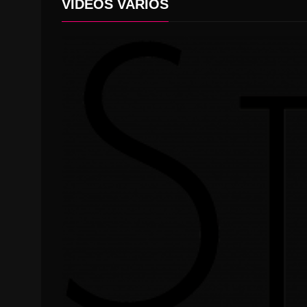
VIDEOS VARIOS