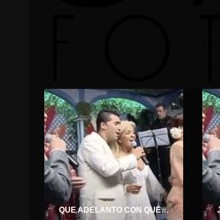
QUE ADELANTO CON QUERERTE