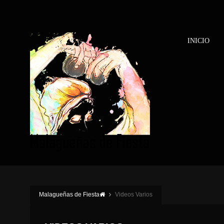
INICIO
Malagueñas de Fiesta
Videos Varios