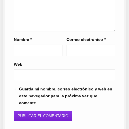
Nombre
*
Correo electrónico
*
Web
Guarda mi nombre, correo electrónico y web en
este navegador para la próxima vez que
comente.