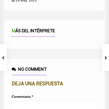
29 May, 2023
MÁS DEL INTÉRPRETE
NO COMMENT
DEJA UNA RESPUESTA
Comentario
*