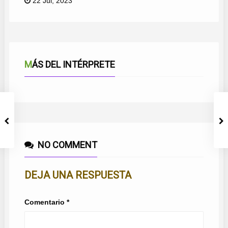
22 Jul, 2023
MÁS DEL INTÉRPRETE
NO COMMENT
DEJA UNA RESPUESTA
Comentario
*