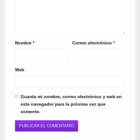
Nombre
*
Correo electrónico
*
Web
Guarda mi nombre, correo electrónico y web en
este navegador para la próxima vez que
comente.