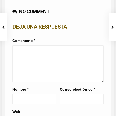
NO COMMENT
DEJA UNA RESPUESTA
Comentario
*
Nombre
*
Correo electrónico
*
Web