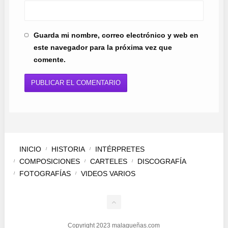
Guarda mi nombre, correo electrónico y web en
este navegador para la próxima vez que
comente.
INICIO
HISTORIA
INTÉRPRETES
COMPOSICIONES
CARTELES
DISCOGRAFÍA
FOTOGRAFÍAS
VIDEOS VARIOS
Copyright 2023 malagueñas.com