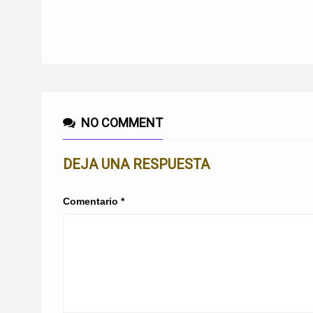
NO COMMENT
DEJA UNA RESPUESTA
Comentario
*