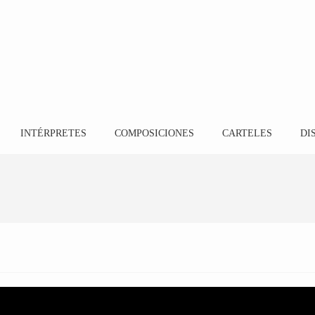
INTÉRPRETES
COMPOSICIONES
CARTELES
DI