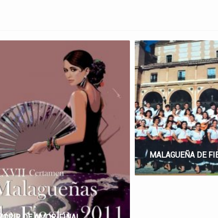
MORIR DE AMOR-FINAL