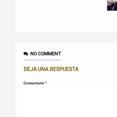
NO COMMENT
DEJA UNA RESPUESTA
Comentario
*