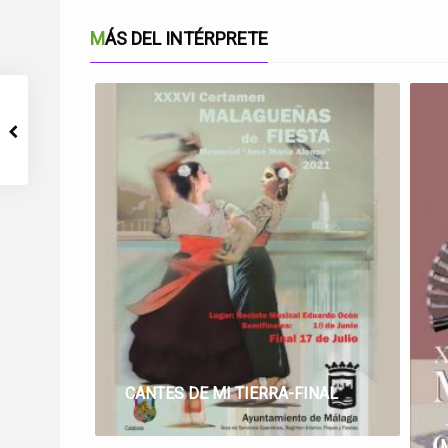
MÁS DEL INTÉRPRETE
CANTES DE MI TIERRA-FINAL