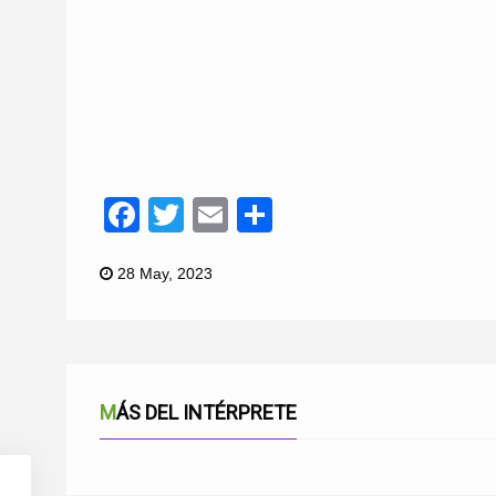
Facebook
Twitter
Email
Compartir
28 May, 2023
MÁS DEL INTÉRPRETE