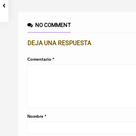
NO COMMENT
DEJA UNA RESPUESTA
Comentario
*
Nombre
*