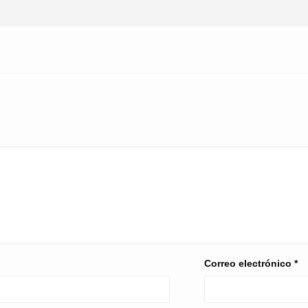
Correo electrónico
*