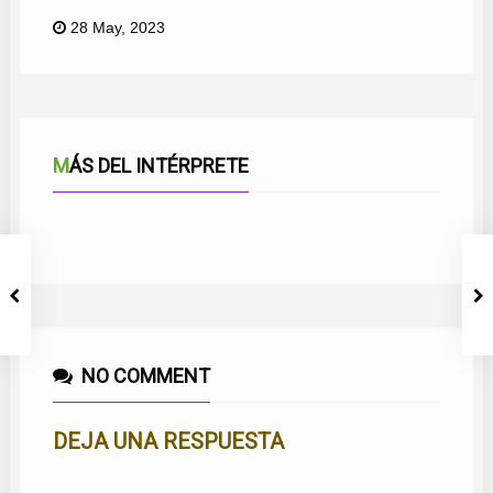
28 May, 2023
MÁS DEL INTÉRPRETE
SUEÑOS MARINEROS
VAMOS A BAILAR
LA MUSA DE MI CANTAR
NO COMMENT
DEJA UNA RESPUESTA