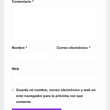
Comentario
*
Nombre
*
Correo electrónico
*
Web
Guarda mi nombre, correo electrónico y web en
este navegador para la próxima vez que
comente.