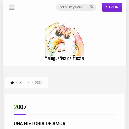
SIGN IN
Songs
2007
2007
UNA HISTORIA DE AMOR