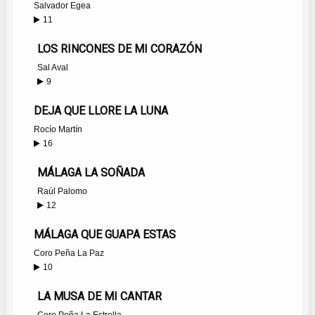
Salvador Egea
11
LOS RINCONES DE MI CORAZÓN
Sal Aval
9
DEJA QUE LLORE LA LUNA
Rocío Martín
16
MÁLAGA LA SOÑADA
Raúl Palomo
12
MÁLAGA QUE GUAPA ESTAS
Coro Peña La Paz
10
LA MUSA DE MI CANTAR