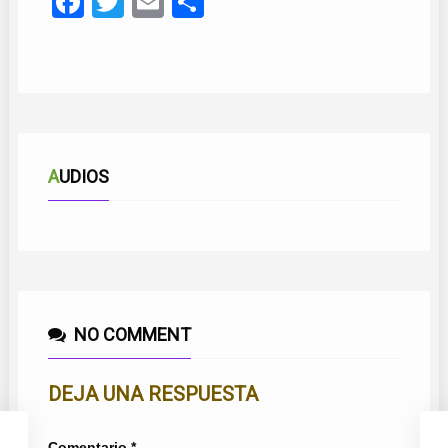
Facebook
Twitter
Email
Compartir
AUDIOS
NO COMMENT
DEJA UNA RESPUESTA
Comentario
*