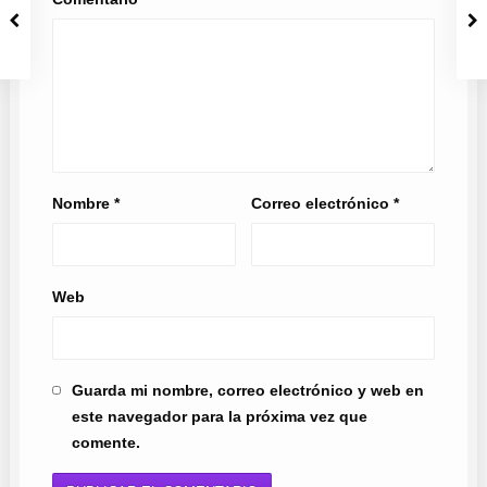
Nombre
*
Correo electrónico
*
Web
Guarda mi nombre, correo electrónico y web en
este navegador para la próxima vez que
comente.