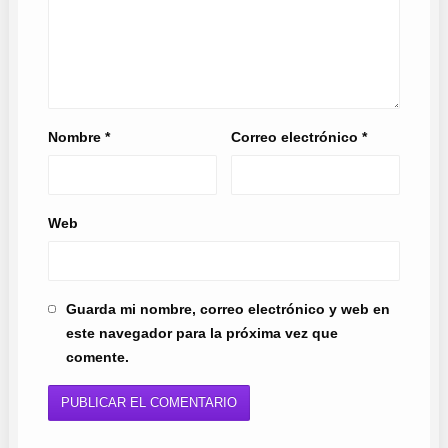
Nombre
*
Correo electrónico
*
Web
Guarda mi nombre, correo electrónico y web en
este navegador para la próxima vez que
comente.