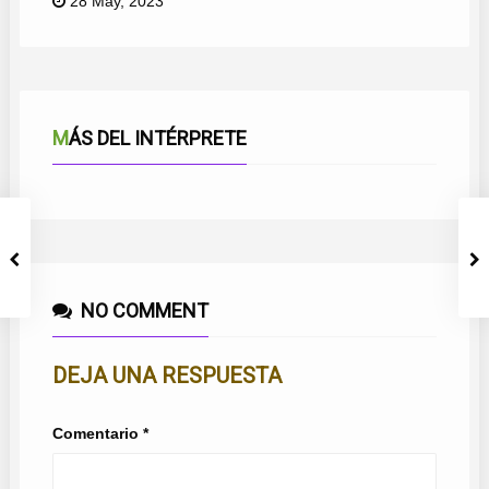
28 May, 2023
MÁS DEL INTÉRPRETE
NO COMMENT
DEJA UNA RESPUESTA
Comentario
*