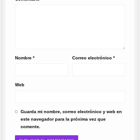
Nombre
*
Correo electrónico
*
Web
Guarda mi nombre, correo electrónico y web en
este navegador para la próxima vez que
comente.