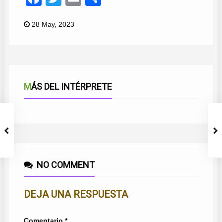
28 May, 2023
MÁS DEL INTÉRPRETE
NO COMMENT
DEJA UNA RESPUESTA
Comentario
*