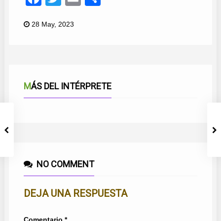
28 May, 2023
MÁS DEL INTÉRPRETE
NO COMMENT
DEJA UNA RESPUESTA
Comentario
*