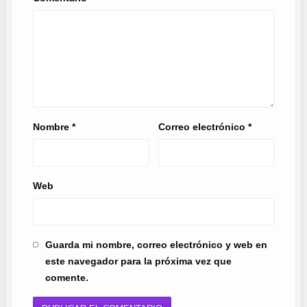
Nombre
*
Correo electrónico
*
Web
Guarda mi nombre, correo electrónico y web en
este navegador para la próxima vez que
comente.