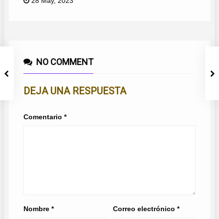
28 May, 2023
NO COMMENT
DEJA UNA RESPUESTA
Comentario
*
Nombre
*
Correo electrónico
*