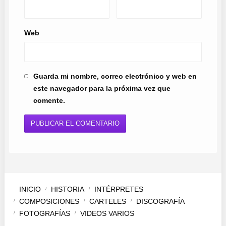
Web
Guarda mi nombre, correo electrónico y web en
este navegador para la próxima vez que
comente.
INICIO
HISTORIA
INTÉRPRETES
COMPOSICIONES
CARTELES
DISCOGRAFÍA
FOTOGRAFÍAS
VIDEOS VARIOS