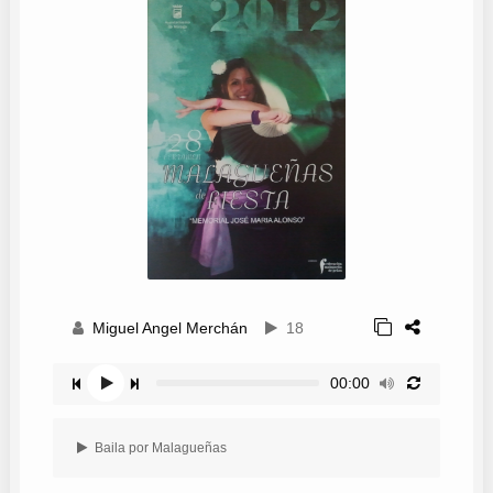
Miguel Angel Merchán
18
00:00
Baila por Malagueñas