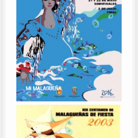
MI MALAGUEÑA