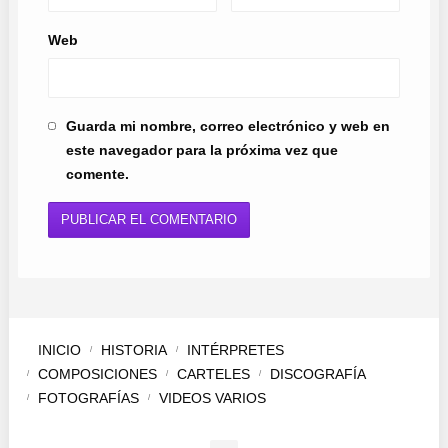
Web
Guarda mi nombre, correo electrónico y web en
este navegador para la próxima vez que
comente.
INICIO
HISTORIA
INTÉRPRETES
COMPOSICIONES
CARTELES
DISCOGRAFÍA
FOTOGRAFÍAS
VIDEOS VARIOS