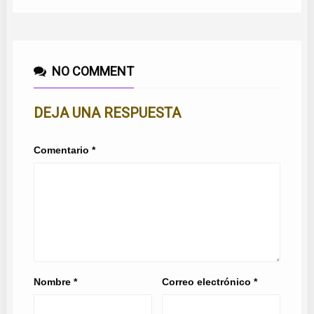
NO COMMENT
DEJA UNA RESPUESTA
Comentario
*
Nombre
*
Correo electrónico
*