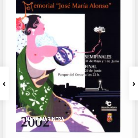
NANA MARINERA