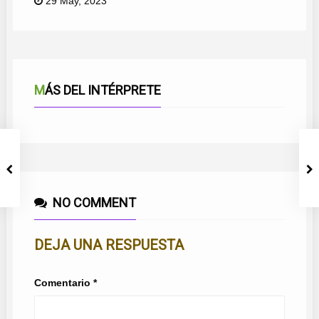
29 May, 2023
MÁS DEL INTÉRPRETE
NO COMMENT
DEJA UNA RESPUESTA
Comentario
*