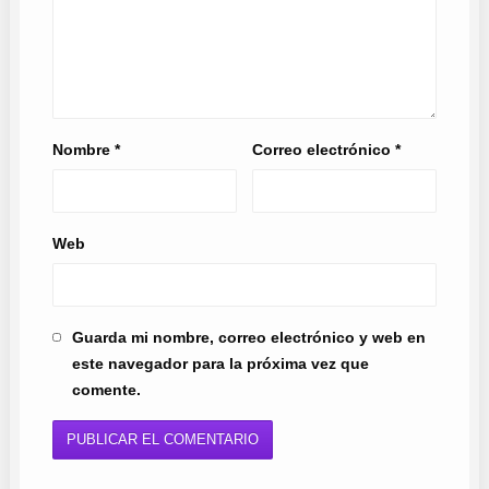
Nombre
*
Correo electrónico
*
Web
Guarda mi nombre, correo electrónico y web en
este navegador para la próxima vez que
comente.