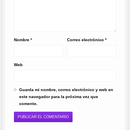
Nombre
*
Correo electrónico
*
Web
Guarda mi nombre, correo electrónico y web en
este navegador para la próxima vez que
comente.