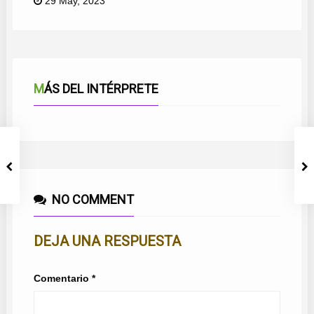
29 May, 2023
MÁS DEL INTÉRPRETE
NO COMMENT
DEJA UNA RESPUESTA
Comentario
*