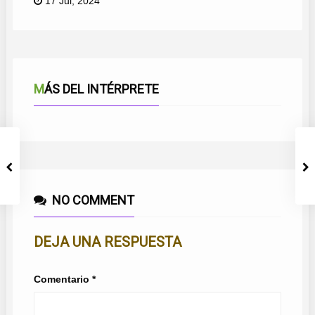
17 Jul, 2024
MÁS DEL INTÉRPRETE
NO COMMENT
DEJA UNA RESPUESTA
Comentario
*