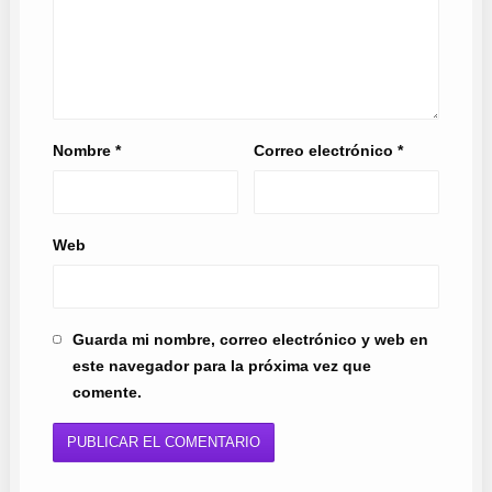
Nombre
*
Correo electrónico
*
Web
Guarda mi nombre, correo electrónico y web en
este navegador para la próxima vez que
comente.