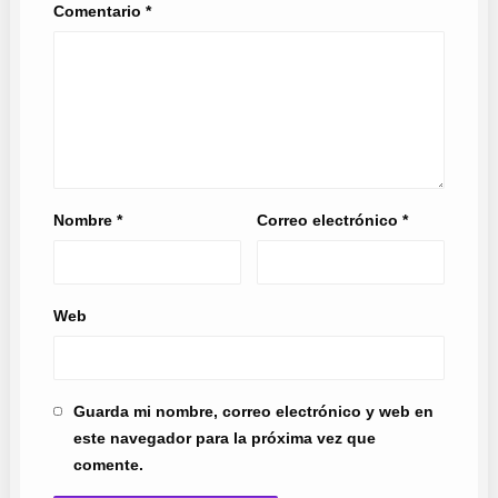
Comentario
*
Nombre
*
Correo electrónico
*
Web
Guarda mi nombre, correo electrónico y web en
este navegador para la próxima vez que
comente.