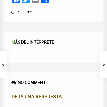
17 Jul, 2024
MÁS DEL INTÉRPRETE
MÁLAGA
NO COMMENT
DEJA UNA RESPUESTA