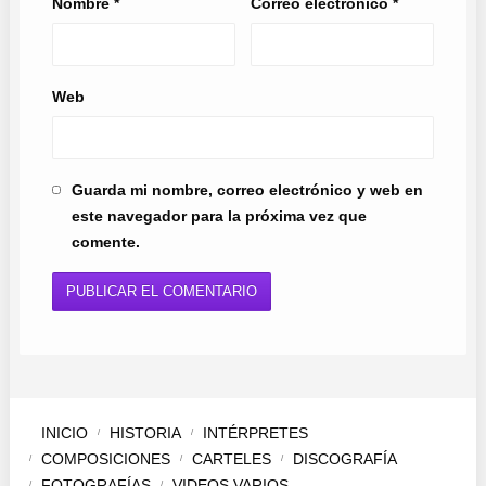
Nombre
*
Correo electrónico
*
Web
Guarda mi nombre, correo electrónico y web en
este navegador para la próxima vez que
comente.
INICIO
HISTORIA
INTÉRPRETES
COMPOSICIONES
CARTELES
DISCOGRAFÍA
FOTOGRAFÍAS
VIDEOS VARIOS