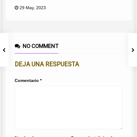
29 May, 2023
NO COMMENT
DEJA UNA RESPUESTA
Comentario
*