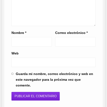
Nombre
*
Correo electrónico
*
Web
Guarda mi nombre, correo electrónico y web en
este navegador para la próxima vez que
comente.