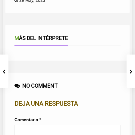
29 May, 2023
MÁS DEL INTÉRPRETE
NO COMMENT
DEJA UNA RESPUESTA
Comentario
*