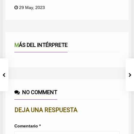
29 May, 2023
MÁS DEL INTÉRPRETE
NO COMMENT
DEJA UNA RESPUESTA
Comentario
*