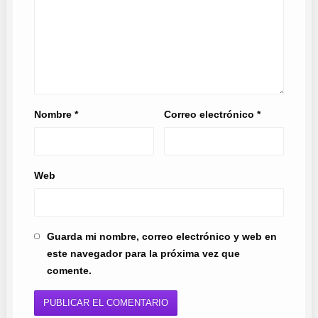
Nombre
*
Correo electrónico
*
Web
Guarda mi nombre, correo electrónico y web en
este navegador para la próxima vez que
comente.