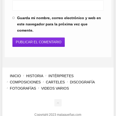
Guarda mi nombre, correo electrónico y web en
este navegador para la próxima vez que
comente.
INICIO
HISTORIA
INTÉRPRETES
COMPOSICIONES
CARTELES
DISCOGRAFÍA
FOTOGRAFÍAS
VIDEOS VARIOS
Copyright 2023 malagueñas.com