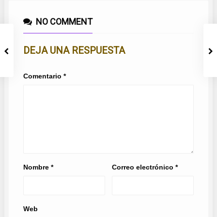
NO COMMENT
DEJA UNA RESPUESTA
Comentario
*
Nombre
*
Correo electrónico
*
Web