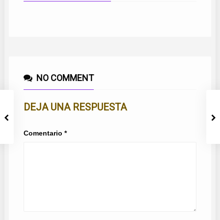
NO COMMENT
DEJA UNA RESPUESTA
Comentario
*