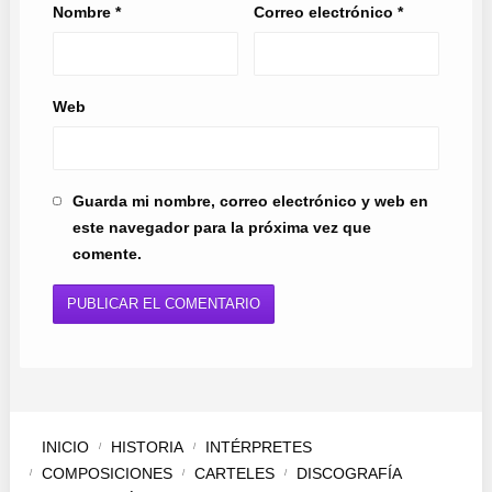
Nombre
*
Correo electrónico
*
Web
Guarda mi nombre, correo electrónico y web en
este navegador para la próxima vez que
comente.
INICIO
HISTORIA
INTÉRPRETES
COMPOSICIONES
CARTELES
DISCOGRAFÍA