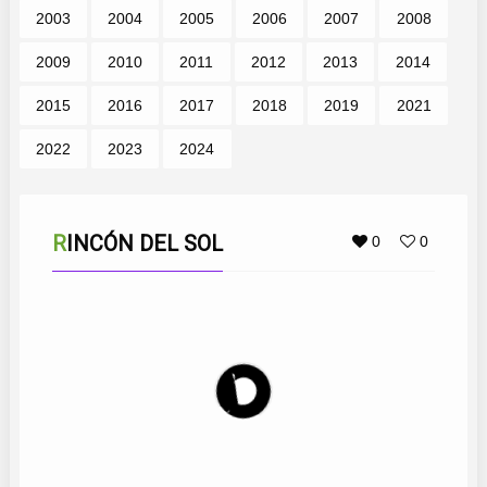
2003
2004
2005
2006
2007
2008
2009
2010
2011
2012
2013
2014
2015
2016
2017
2018
2019
2021
2022
2023
2024
RINCÓN DEL SOL
0
0