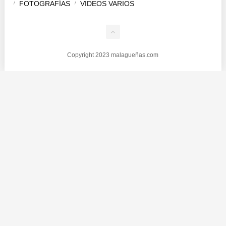
FOTOGRAFÍAS
VIDEOS VARIOS
Copyright 2023 malagueñas.com