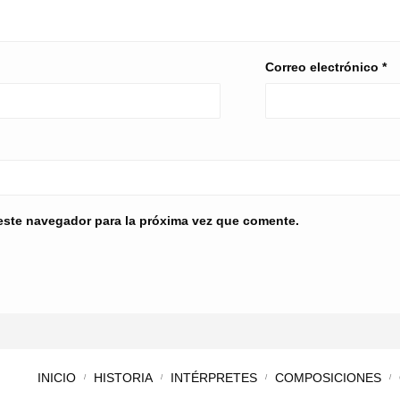
Correo electrónico
*
este navegador para la próxima vez que comente.
INICIO
HISTORIA
INTÉRPRETES
COMPOSICIONES