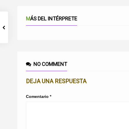
MÁS DEL INTÉRPRETE
NO COMMENT
DEJA UNA RESPUESTA
Comentario
*