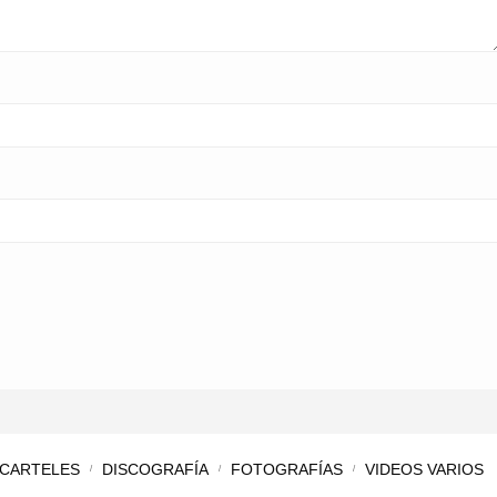
CARTELES
DISCOGRAFÍA
FOTOGRAFÍAS
VIDEOS VARIOS