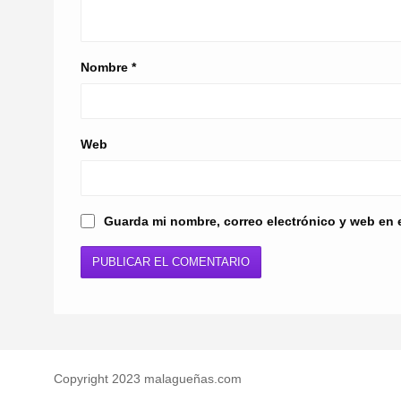
Nombre
*
Web
Guarda mi nombre, correo electrónico y web en 
Copyright 2023 malagueñas.com