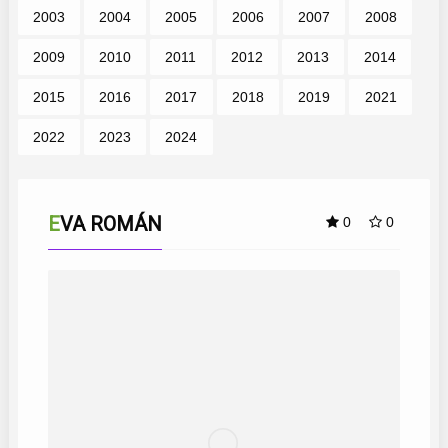
2003
2004
2005
2006
2007
2008
2009
2010
2011
2012
2013
2014
2015
2016
2017
2018
2019
2021
2022
2023
2024
EVA ROMÁN
0
0