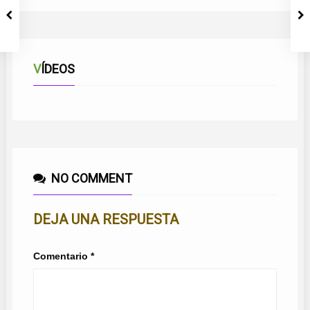
VÍDEOS
NO COMMENT
DEJA UNA RESPUESTA
Comentario
*