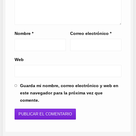
Nombre
*
Correo electrónico
*
Web
Guarda mi nombre, correo electrónico y web en
este navegador para la próxima vez que
comente.