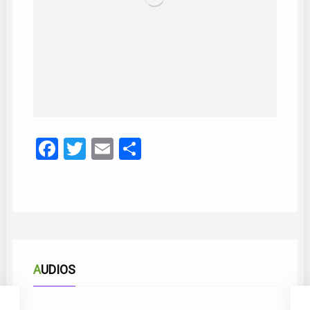
Facebook
Twitter
Email
Compartir
AUDIOS