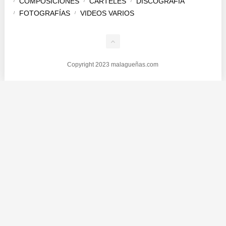
COMPOSICIONES
CARTELES
DISCOGRAFÍA
FOTOGRAFÍAS
VIDEOS VARIOS
Copyright 2023 malagueñas.com