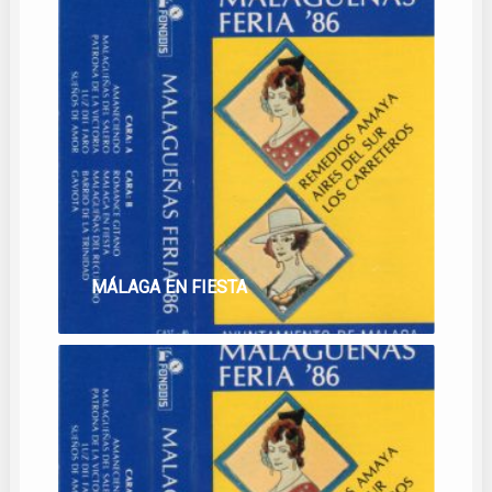
MÁLAGA EN FIESTA