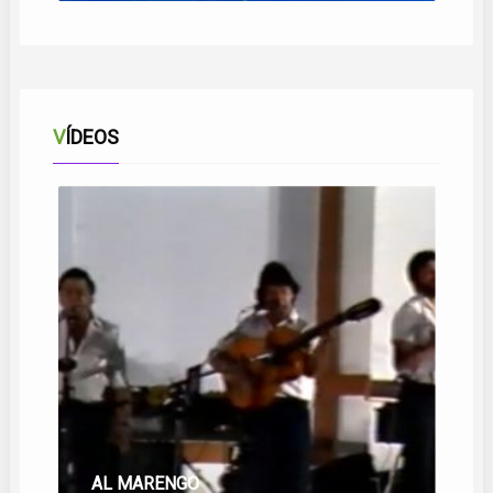
VÍDEOS
AL MARENGO