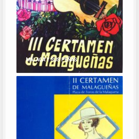
MÁLAGA Y SUS PEÑAS