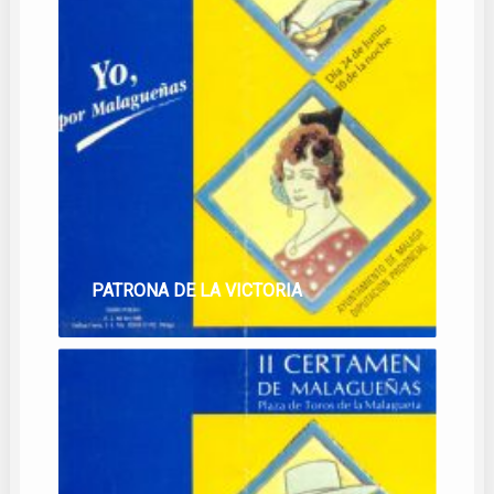
PATRONA DE LA VICTORIA