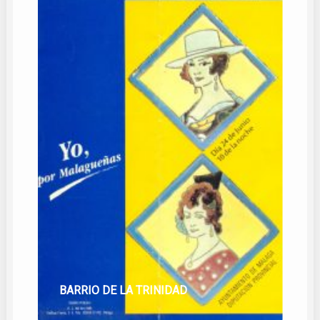
BARRIO DE LA TRINIDAD