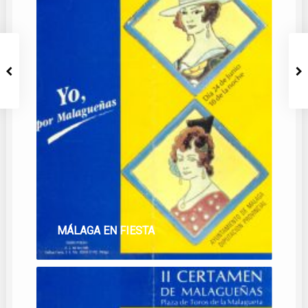
MÁLAGA EN FIESTA