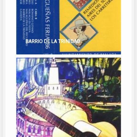
BARRIO DE LA TRINIDAD