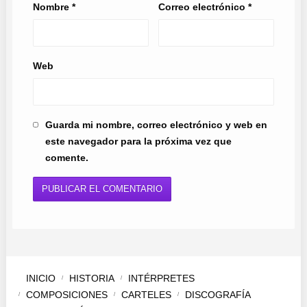
Nombre
*
Correo electrónico
*
Web
Guarda mi nombre, correo electrónico y web en
este navegador para la próxima vez que
comente.
INICIO
HISTORIA
INTÉRPRETES
COMPOSICIONES
CARTELES
DISCOGRAFÍA