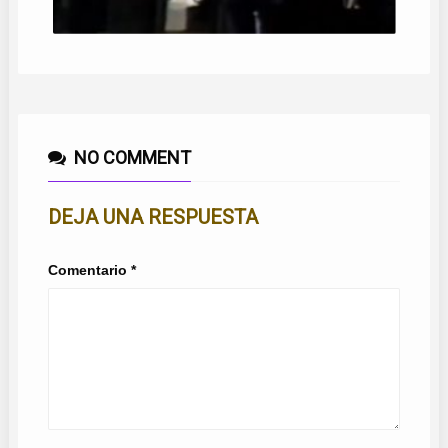
NO COMMENT
DEJA UNA RESPUESTA
Comentario
*