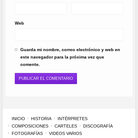
Web
Guarda mi nombre, correo electrónico y web en
este navegador para la próxima vez que
comente.
INICIO
HISTORIA
INTÉRPRETES
COMPOSICIONES
CARTELES
DISCOGRAFÍA
FOTOGRAFÍAS
VIDEOS VARIOS