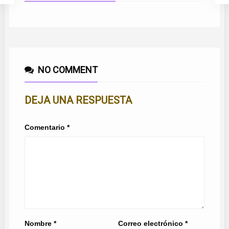
NO COMMENT
DEJA UNA RESPUESTA
Comentario
*
Nombre
*
Correo electrónico
*