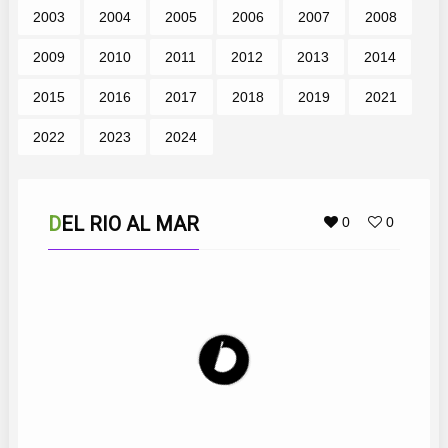
2003
2004
2005
2006
2007
2008
2009
2010
2011
2012
2013
2014
2015
2016
2017
2018
2019
2021
2022
2023
2024
DEL RIO AL MAR
0
0