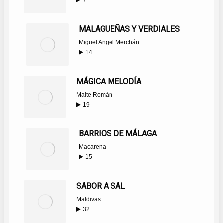
7
MALAGUEÑAS Y VERDIALES
Miguel Angel Merchán
14
MÁGICA MELODÍA
Maite Román
19
BARRIOS DE MÁLAGA
Macarena
15
SABOR A SAL
Maldivas
32