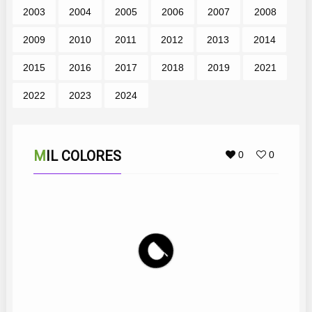
2003
2004
2005
2006
2007
2008
2009
2010
2011
2012
2013
2014
2015
2016
2017
2018
2019
2021
2022
2023
2024
MIL COLORES
0
0