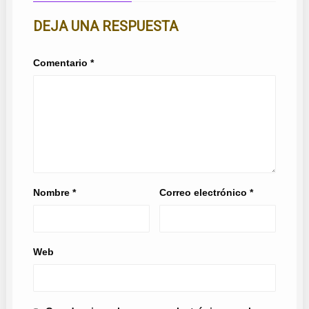
DEJA UNA RESPUESTA
Comentario
*
Nombre
*
Correo electrónico
*
Web