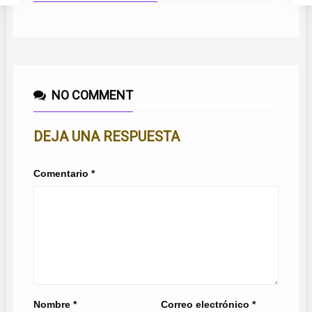
NO COMMENT
DEJA UNA RESPUESTA
Comentario
*
Nombre
*
Correo electrónico
*