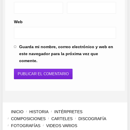
Web
Guarda mi nombre, correo electrónico y web en
este navegador para la próxima vez que
comente.
INICIO
HISTORIA
INTÉRPRETES
COMPOSICIONES
CARTELES
DISCOGRAFÍA
FOTOGRAFÍAS
VIDEOS VARIOS