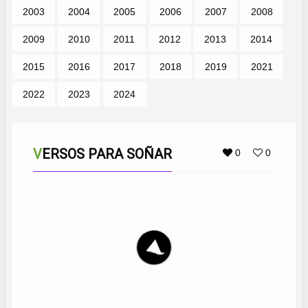
2003
2004
2005
2006
2007
2008
2009
2010
2011
2012
2013
2014
2015
2016
2017
2018
2019
2021
2022
2023
2024
VERSOS PARA SOÑAR
0
0