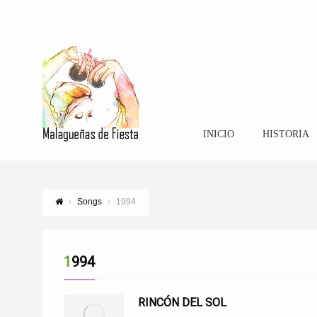
INICIO
HISTORIA
Songs
1994
1994
RINCÓN DEL SOL