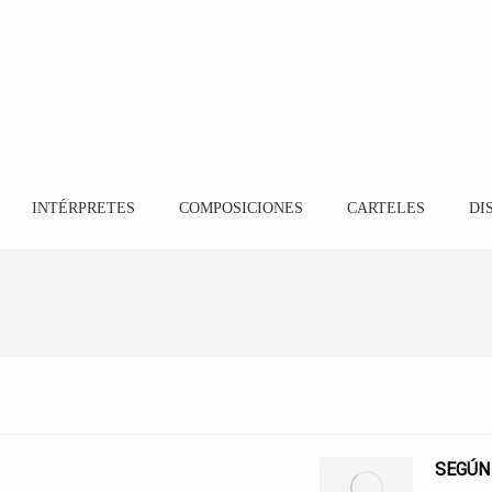
INTÉRPRETES
COMPOSICIONES
CARTELES
DI
SEGÚN