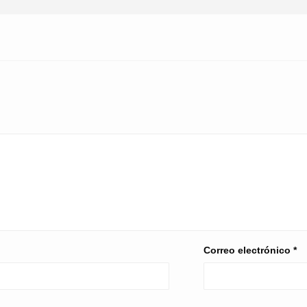
Correo electrónico
*