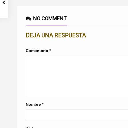
NO COMMENT
DEJA UNA RESPUESTA
Comentario
*
Nombre
*