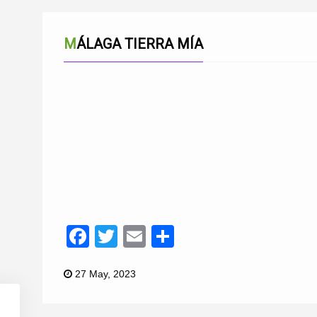
MÁLAGA TIERRA MÍA
Facebook
Twitter
Email
Compartir
27 May, 2023