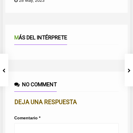
28 May, 2023
MÁS DEL INTÉRPRETE
NO COMMENT
DEJA UNA RESPUESTA
Comentario
*