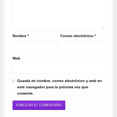
Nombre
*
Correo electrónico
*
Web
Guarda mi nombre, correo electrónico y web en
este navegador para la próxima vez que
comente.