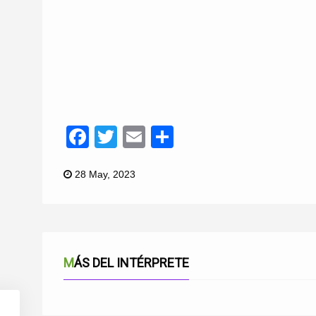
Facebook
Twitter
Email
Compartir
28 May, 2023
MÁS DEL INTÉRPRETE