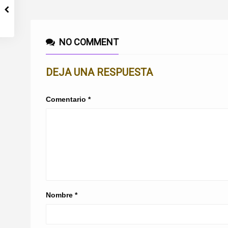
NO COMMENT
DEJA UNA RESPUESTA
Comentario
*
Nombre
*