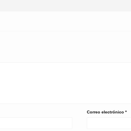
Correo electrónico
*