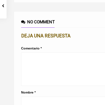
NO COMMENT
DEJA UNA RESPUESTA
Comentario
*
Nombre
*