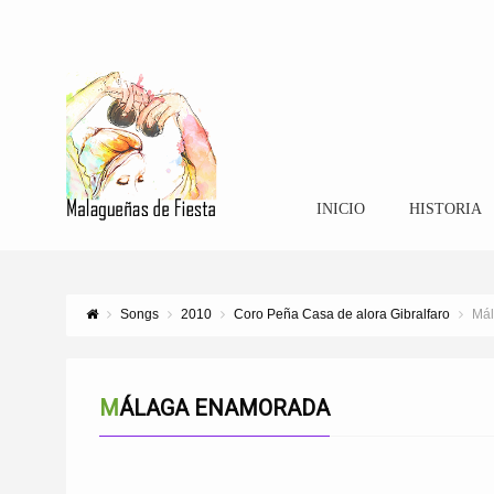
INICIO
HISTORIA
Songs
2010
Coro Peña Casa de alora Gibralfaro
Má
MÁLAGA ENAMORADA