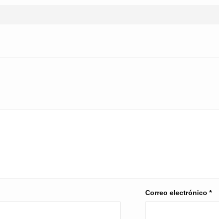
Correo electrónico
*