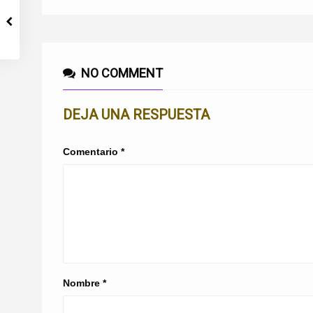
NO COMMENT
DEJA UNA RESPUESTA
Comentario
*
Nombre
*