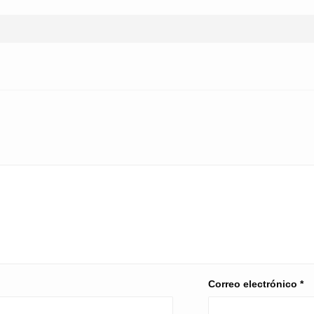
Correo electrónico
*