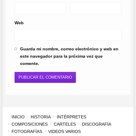
Web
Guarda mi nombre, correo electrónico y web en
este navegador para la próxima vez que
comente.
INICIO
HISTORIA
INTÉRPRETES
COMPOSICIONES
CARTELES
DISCOGRAFÍA
FOTOGRAFÍAS
VIDEOS VARIOS