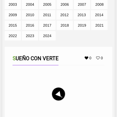
2003
2004
2005
2006
2007
2008
2009
2010
2011
2012
2013
2014
2015
2016
2017
2018
2019
2021
2022
2023
2024
SUEÑO CON VERTE
0
0