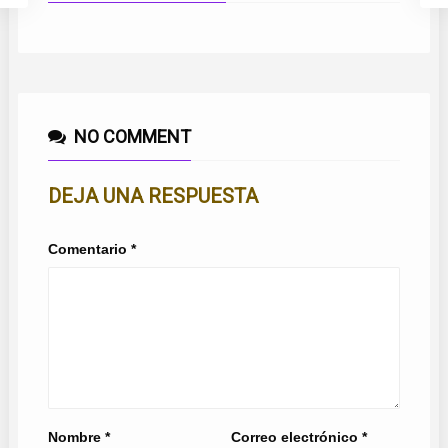
NO COMMENT
DEJA UNA RESPUESTA
Comentario
*
Nombre
*
Correo electrónico
*