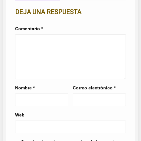
DEJA UNA RESPUESTA
Comentario
*
Nombre
*
Correo electrónico
*
Web