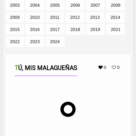
2003
2004
2005
2006
2007
2008
2009
2010
2011
2012
2013
2014
2015
2016
2017
2018
2019
2021
2022
2023
2024
TÚ, MIS MALAGUEÑAS
0
0